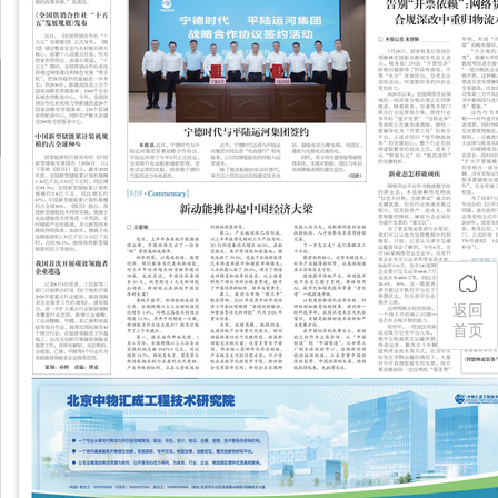
返回
首页