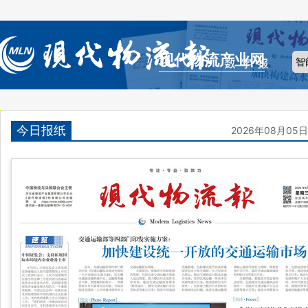
现代物流产业网
今日报纸
2026年08月05