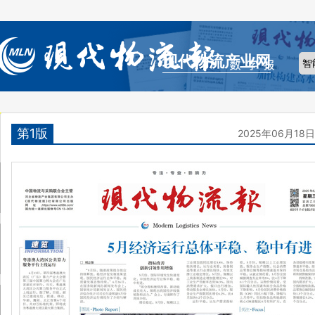
现代物流产业网
第1版
2025年06月18