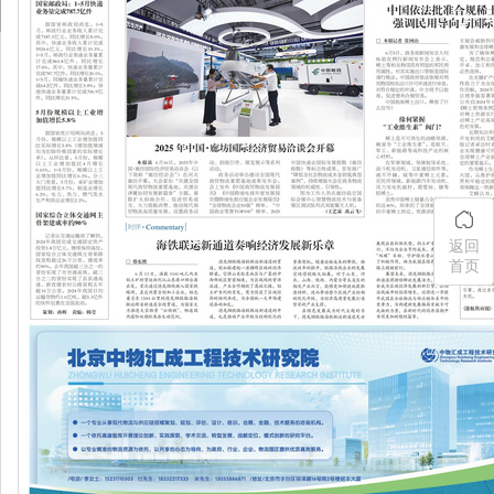
返回
首页