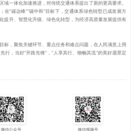
区域一体化加速推进，对传统交通体系提出了新的更高要求。
；在“碳达峰”“碳中和”目标下，交通体系绿色转型已成发展方
化提升、智慧化升级、绿色化转型，为经济高质量发展提供有
目标，聚焦关键环节、重点任务和难点问题，在人民满意上用
行，当好“开路先锋”，“人享其行、物畅其流”的美好愿景定
微信公众号
微信视频号