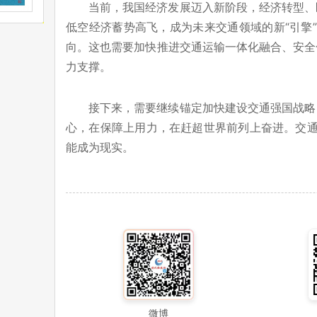
当前，我国经济发展迈入新阶段，经济转型、
低空经济蓄势高飞，成为未来交通领域的新“引擎”
向。这也需要加快推进交通运输一体化融合、安全
力支撑。
接下来，需要继续锚定加快建设交通强国战略
心，在保障上用力，在赶超世界前列上奋进。交通先
能成为现实。
微博