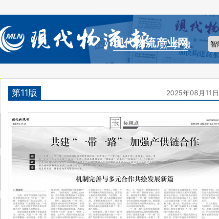
现代物流产业网
第11版
2025年08月11