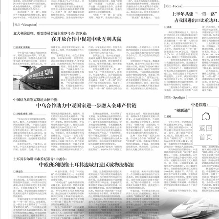
返回
首页