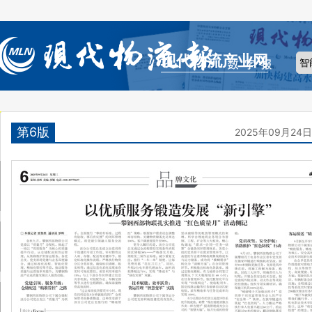
现代物流产业网
第6版
2025年09月24