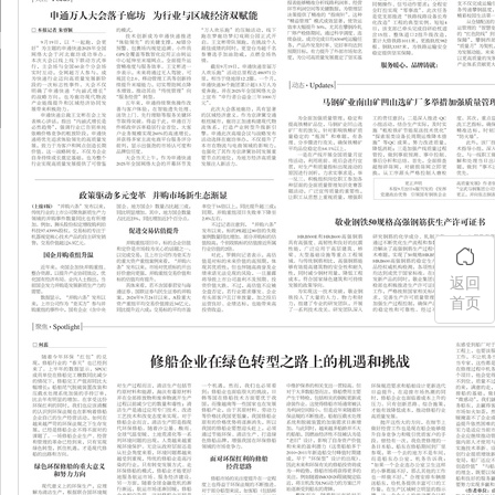
返回
首页