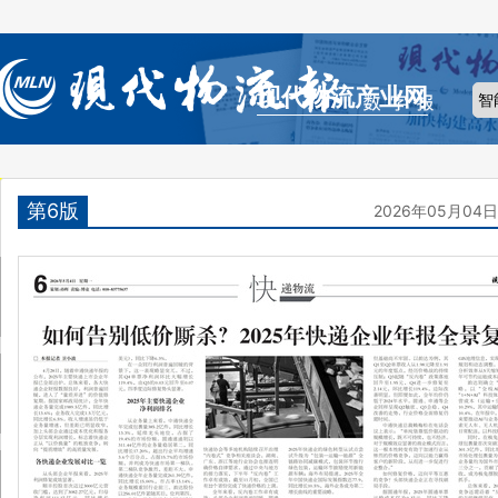
现代物流产业网
第6版
2026年05月04