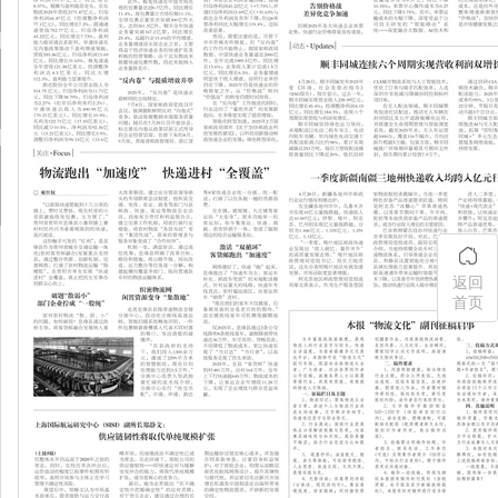
返回
首页