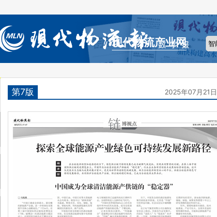
现代物流产业网
第7版
2025年07月21