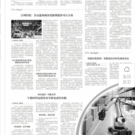
返回
首页