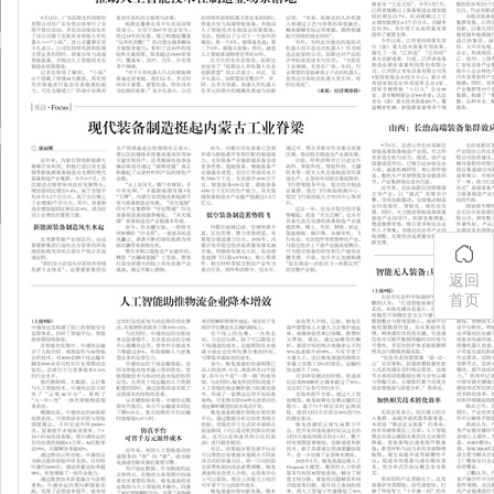
返回
首页