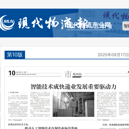
现代物流产业网
第10版
2025年09月17