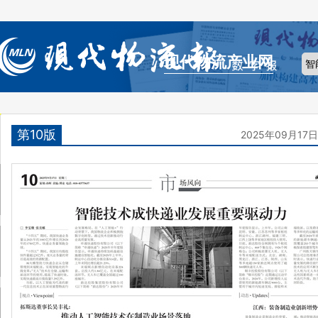
现代物流产业网
第10版
2025年09月17