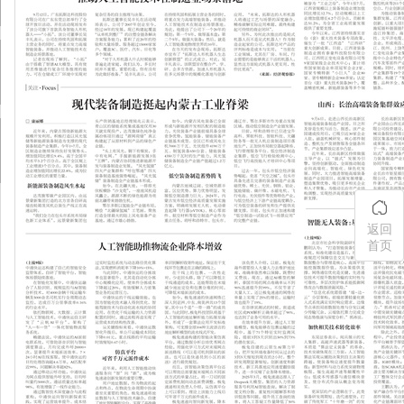
返回
首页