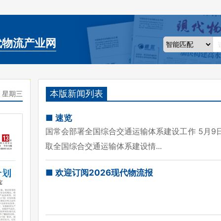
代物流产业网
本版新闻列表
日 星期三
■ 速览
国常会部署全国综合交通运输体系建设工作 5月9
取全国综合交通运输体系建设情...
■ 欢迎订阅2026现代物流报