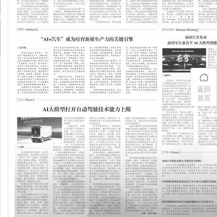
返回
首页