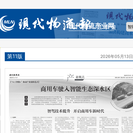
现代物流产业网
第11版
2026年05月13