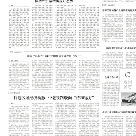
返回
首页