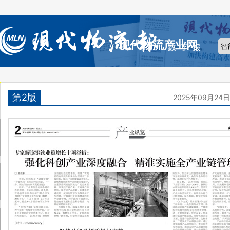
现代物流产业网
第2版
2025年09月24