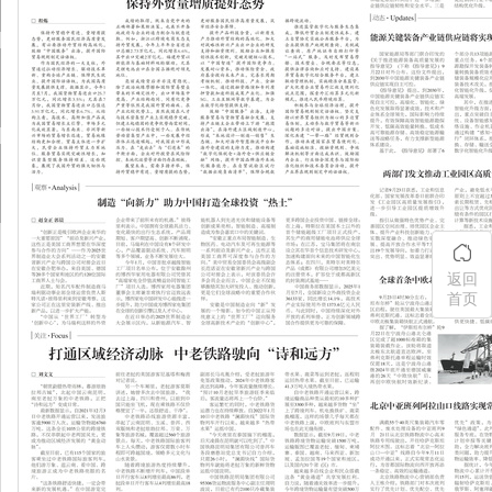
返回
首页