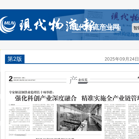
现代物流产业网
第2版
2025年09月24